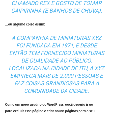
CHAMADO REX E GOSTO DE TOMAR
CAIPIRINHA (E BANHOS DE CHUVA).
…ou alguma coisa assim:
A COMPANHIA DE MINIATURAS XYZ
FOI FUNDADA EM 1971, E DESDE
ENTÃO TEM FORNECIDO MINIATURAS
DE QUALIDADE AO PÚBLICO.
LOCALIZADA NA CIDADE DE ITU, A XYZ
EMPREGA MAIS DE 2.000 PESSOAS E
FAZ COISAS GRANDIOSAS PARA A
COMUNIDADE DA CIDADE.
Como um novo usuário do WordPress, você deveria ir ao
painel
para excluir essa página e criar novas páginas para o seu