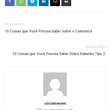
Artigo anterior
10 Coisas que Você Precisa Saber sobre o Colesterol
Próximo artigo
10 Coisas que Você Precisa Saber Sobre Diabetes Tipo 2
socialseven