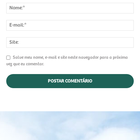
Salve meu nome, e-mail e site neste navegador para a próxima
vez que eu comentar.