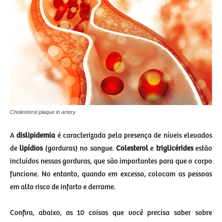
Cholesterol plaque in artery
A
dislipidemia
é caracterizada pela presença de níveis elevados
de
lipídios
(gorduras) no sangue.
Colesterol
e
triglicérides
estão
incluídos nessas gorduras, que são importantes para que o corpo
funcione. No entanto, quando em excesso, colocam as pessoas
em alto risco de infarto e derrame.
Confira, abaixo, as 10 coisas que você precisa saber sobre