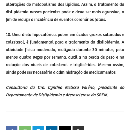
alterações do metabolismo dos lipídios. Assim, o tratamento da
dislipidemia nesses pacientes pode e deve ser mais agressivo, a
fim de reduzir a incidência de eventos coronários fatais.
10. Uma dieta hipocalórica, pobre em ácidos graxos saturados e
colesterol, é fundamental para o tratamento da dislipidemia. A
atividade física moderada, realizada durante 30 minutos, pelo
menos quatro vezes por semana, auxilia na perda de peso e na
redução dos níveis de colesterol e triglicérides. Mesmo assim,
ainda pode ser necessária a administração de medicamentos.
Consultoria da Dra. Cynthia Melissa Valério, presidente do
Departamento de Dislipidemia e Aterosclerose da SBEM.