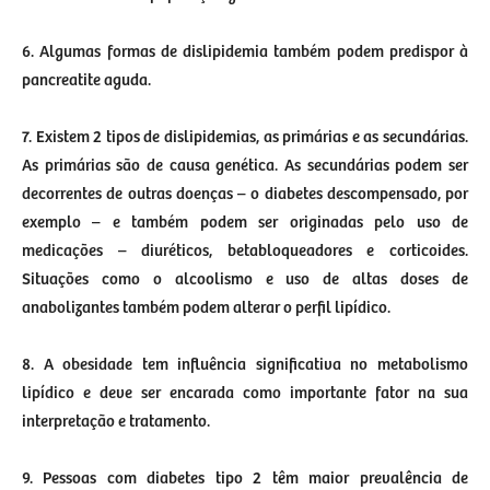
6. Algumas formas de dislipidemia também podem predispor à
pancreatite aguda.
7. Existem 2 tipos de dislipidemias, as primárias e as secundárias.
As primárias são de causa genética. As secundárias podem ser
decorrentes de outras doenças – o diabetes descompensado, por
exemplo – e também podem ser originadas pelo uso de
medicações – diuréticos, betabloqueadores e corticoides.
Situações como o alcoolismo e uso de altas doses de
anabolizantes também podem alterar o perfil lipídico.
8. A obesidade tem influência significativa no metabolismo
lipídico e deve ser encarada como importante fator na sua
interpretação e tratamento.
9. Pessoas com diabetes tipo 2 têm maior prevalência de