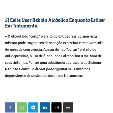
5) Evite Usar Bebida Alcóolica Enquanto Estiver
Em Tratamento.
– O álcool não “corta” o efeito do antidepressivo, mas esta
mistura pode trazer risco de sedação excessiva e rebaixamento
do nível de consciência. Apesar de não “cortar” o efeito do
antidepressivo, o uso de álcool pode atrapalhar a melhora de
seus sintomas. Por ser uma substância depressora do Sistema
Nervoso Central, o álcool pode agravar seus sintomas
depressivos e de ansiedade durante o tratamento.