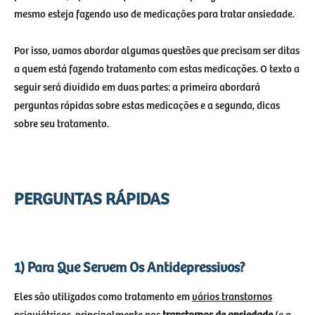
mesmo esteja fazendo uso de medicações para tratar ansiedade.
Por isso, vamos abordar algumas questões que precisam ser ditas
a quem está fazendo tratamento com estas medicações. O texto a
seguir será dividido em duas partes: a primeira abordará
perguntas rápidas sobre estas medicações e a segunda, dicas
sobre seu tratamento.
PERGUNTAS RÁPIDAS
1) Para Que Servem Os Antidepressivos?
Eles são utilizados como tratamento em
vários transtornos