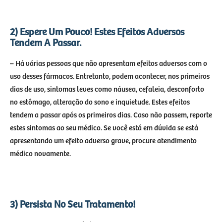
2) Espere Um Pouco! Estes Efeitos Adversos
Tendem A Passar.
– Há várias pessoas que não apresentam efeitos adversos com o
uso desses fármacos. Entretanto, podem acontecer, nos primeiros
dias de uso, sintomas leves como náusea, cefaleia, desconforto
no estômago, alteração do sono e inquietude. Estes efeitos
tendem a passar após os primeiros dias. Caso não passem, reporte
estes sintomas ao seu médico. Se você está em dúvida se está
apresentando um efeito adverso grave, procure atendimento
médico novamente.
3) Persista No Seu Tratamento!