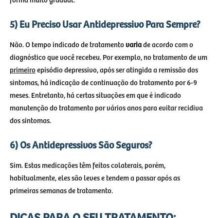
forma muito gradual.
5) Eu Preciso Usar Antidepressivo Para Sempre?
Não. O tempo indicado de tratamento
varia
de acordo com o
diagnóstico que você recebeu. Por exemplo, no tratamento de um
primeiro
episódio depressivo, após ser atingida a remissão dos
sintomas, há indicação de continuação do tratamento por 6-9
meses. Entretanto, há certas situações em que é indicado
manutenção do tratamento por vários anos para evitar recidiva
dos sintomas.
6) Os Antidepressivos São Seguros?
Sim. Estas medicações têm feitos colaterais, porém,
habitualmente, eles são leves e tendem a passar após as
primeiras semanas de tratamento.