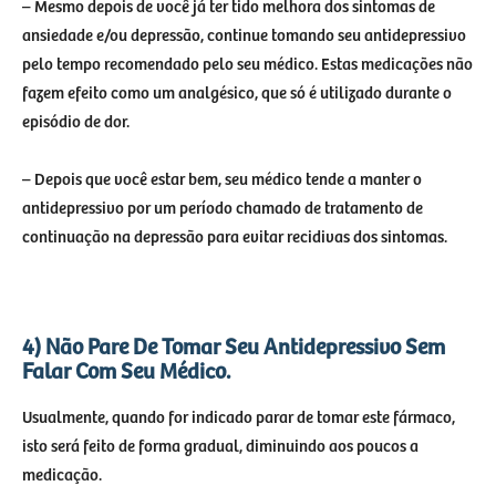
– Mesmo depois de você já ter tido melhora dos sintomas de
ansiedade e/ou depressão, continue tomando seu antidepressivo
pelo tempo recomendado pelo seu médico. Estas medicações não
fazem efeito como um analgésico, que só é utilizado durante o
episódio de dor.
– Depois que você estar bem, seu médico tende a manter o
antidepressivo por um período chamado de tratamento de
continuação na depressão para evitar recidivas dos sintomas.
4) Não Pare De Tomar Seu Antidepressivo Sem
Falar Com Seu Médico.
Usualmente, quando for indicado parar de tomar este fármaco,
isto será feito de forma gradual, diminuindo aos poucos a
medicação.