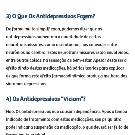
3) O Que Os Antidepressivos Fazem?
De forma muito simplificada, podemos dizer que os
antidepressivos aumentam a quantidade de certos
neurotransmissores, como a serotonina, nas conexões entre
neurônios no cérebro. Estes neurotransmissores estão envolvidos,
entre outras coisas, na sensação de bem-estar. Apesar deste ser o
efeito direto destas medicações, há várias teorias para explicar
de que forma este efeito farmacodinâmico produz a melhora dos
sintomas depressivos.
4) Os Antidepressivos “viciam”?
Não. Os antidepressivos não causam dependência. Após o tempo
indicado de tratamento com estas medicações, seu psiquiatra
pode indicar a suspensão da medicação, o que deverá ser feito de