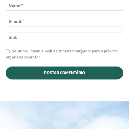
Salve meu nome, e-mail e site neste navegador para a próxima
vez que eu comentar.