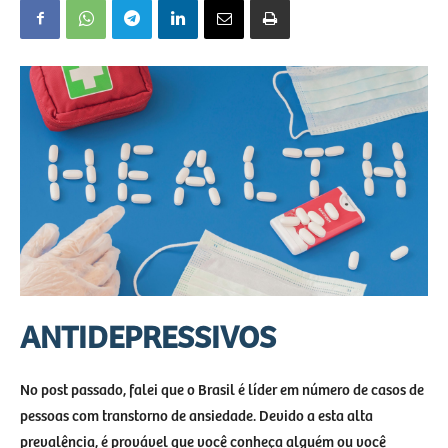
ANTIDEPRESSIVOS
No post passado, falei que o Brasil é líder em número de casos de
pessoas com transtorno de ansiedade. Devido a esta alta
prevalência, é provável que você conheça alguém ou você